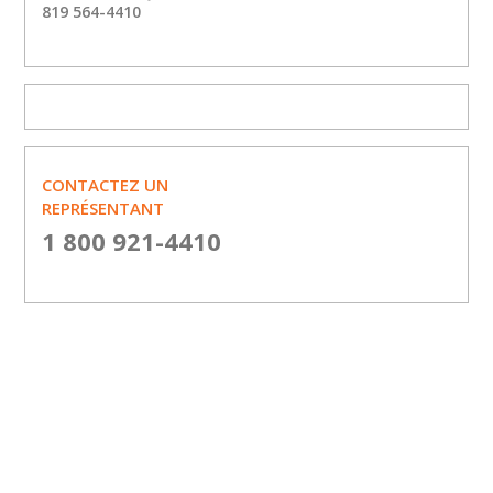
819 564-4410
CONTACTEZ UN
REPRÉSENTANT
1 800 921-4410