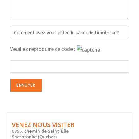
Veuillez reproduire ce code :
VENEZ NOUS VISITER
6355, chemin de Saint-Élie
Sherbrooke (Québec)