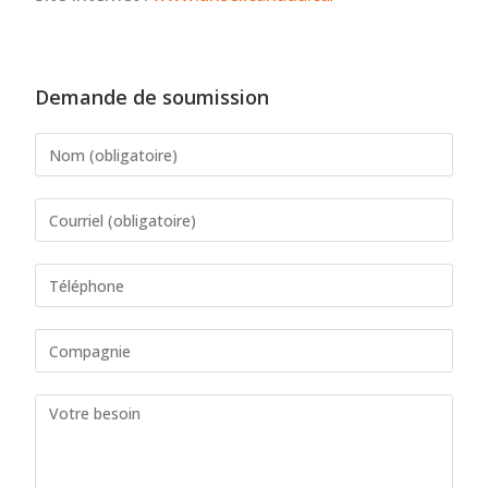
Demande de soumission